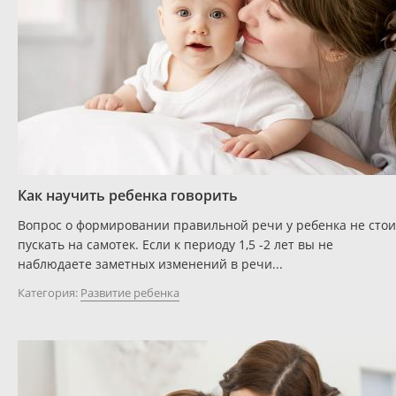
Как научить ребенка говорить
Вопрос о формировании правильной речи у ребенка не стои
пускать на самотек. Если к периоду 1,5 -2 лет вы не
наблюдаете заметных изменений в речи...
Категория:
Развитие ребенка