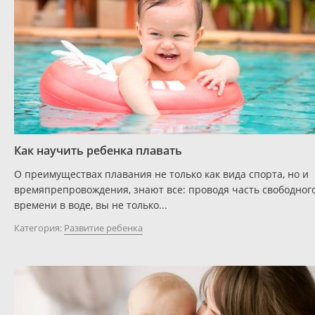
Как научить ребенка плавать
О преимуществах плавания не только как вида спорта, но и
времяпрепровождения, знают все: проводя часть свободног
времени в воде, вы не только...
Категория:
Развитие ребенка