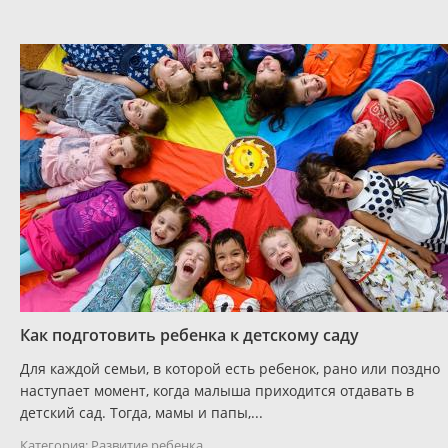
Как подготовить ребенка к детскому саду
Для каждой семьи, в которой есть ребенок, рано или поздно
наступает момент, когда малыша приходится отдавать в
детский сад. Тогда, мамы и папы,...
Категория:
Развитие ребенка