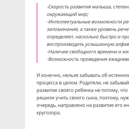
-Скорость развития малыша, степен
окружающий мир;
-Интеллектуальные возможности реб
запоминания, а также уровень рече
определяет, насколько быстро и пр
воспроизводить услышанную алфа
-Наличие свободного времени и же
-Возможность проведения ежедневн
И конечно, нельзя забывать об истинно
процесса в целом. Родители, не забывай
развитие своего ребенка не потому, что
решили учить своего сына, поэтому, нуж
очередь, направлено на развитие его и
кругозора.