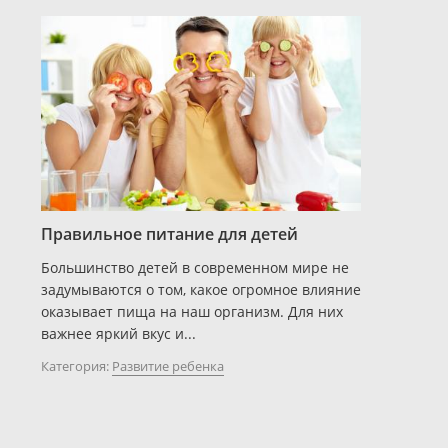
Правильное питание для детей
Большинство детей в современном мире не
задумываются о том, какое огромное влияние
оказывает пища на наш организм. Для них
важнее яркий вкус и...
Категория:
Развитие ребенка