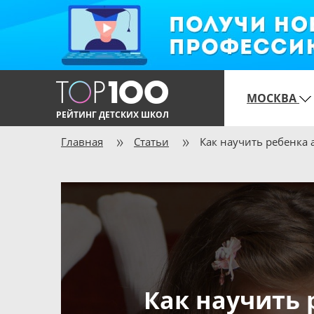
МОСКВА
РЕЙТИНГ ДЕТСКИХ ШКОЛ
Главная
Статьи
Как научить ребенка 
Как научить 