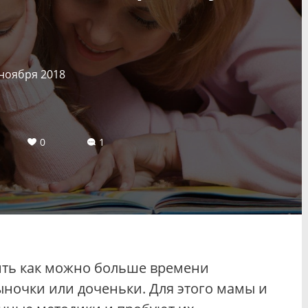
 ноября 2018
0
1
ить как можно больше времени
ночки или доченьки. Для этого мамы и