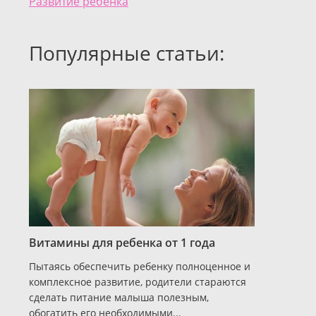
Развитие ребенка
Популярные статьи:
Витамины для ребенка от 1 года
Пытаясь обеспечить ребенку полноценное и
комплексное развитие, родители стараются
сделать питание малыша полезным,
обогатить его необходимыми...