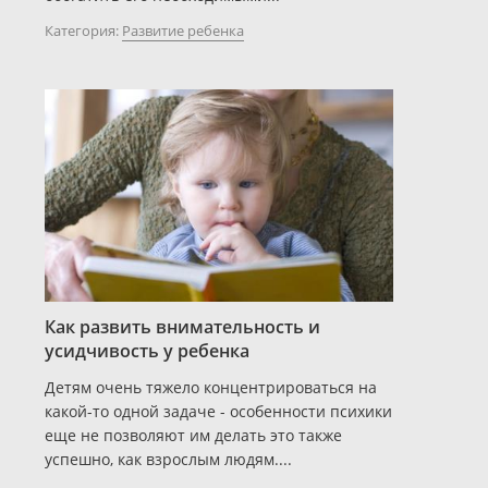
Категория:
Развитие ребенка
Как развить внимательность и
усидчивость у ребенка
Детям очень тяжело концентрироваться на
какой-то одной задаче - особенности психики
еще не позволяют им делать это также
успешно, как взрослым людям....