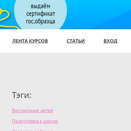
ЛЕНТА КУРСОВ
СТАТЬИ
ВХОД
Тэги:
Воспитание детей
Подготовка к школе