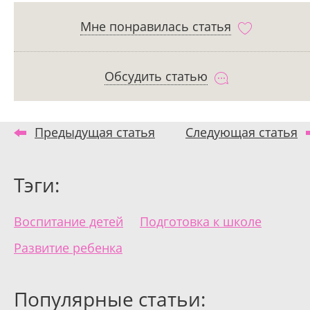
Мне понравилась статья
Обсудить статью
Предыдущая статья
Следующая статья
Тэги:
Воспитание детей
Подготовка к школе
Развитие ребенка
Популярные статьи: