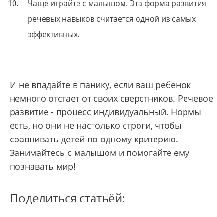
Чаще играйте с малышом. Эта форма развития
речевых навыков считается одной из самых
эффективных.
И не впадайте в панику, если ваш ребенок
немного отстает от своих сверстников. Речевое
развитие - процесс индивидуальный. Нормы
есть, но они не настолько строги, чтобы
сравнивать детей по одному критерию.
Занимайтесь с малышом и помогайте ему
познавать мир!
Поделиться статьёй: