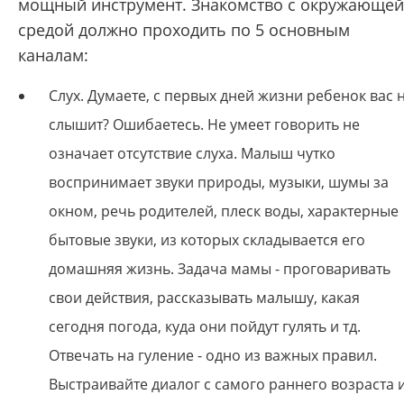
мощный инструмент. Знакомство с окружающей
средой должно проходить по 5 основным
каналам:
Слух. Думаете, с первых дней жизни ребенок вас 
слышит? Ошибаетесь. Не умеет говорить не
означает отсутствие слуха. Малыш чутко
воспринимает звуки природы, музыки, шумы за
окном, речь родителей, плеск воды, характерные
бытовые звуки, из которых складывается его
домашняя жизнь. Задача мамы - проговаривать
свои действия, рассказывать малышу, какая
сегодня погода, куда они пойдут гулять и тд.
Отвечать на гуление - одно из важных правил.
Выстраивайте диалог с самого раннего возраста 