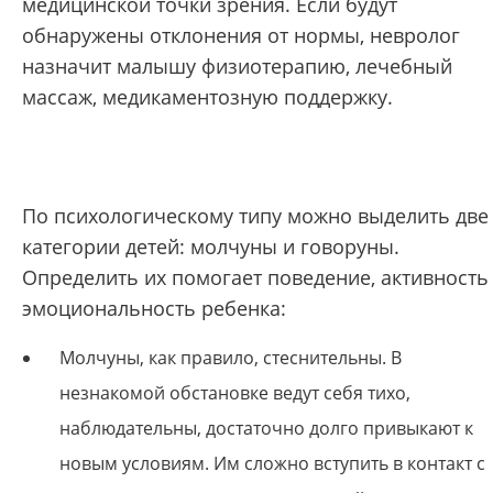
медицинской точки зрения. Если будут
обнаружены отклонения от нормы, невролог
назначит малышу физиотерапию, лечебный
массаж, медикаментозную поддержку.
По психологическому типу можно выделить две
категории детей: молчуны и говоруны.
Определить их помогает поведение, активность
эмоциональность ребенка:
Молчуны, как правило, стеснительны. В
незнакомой обстановке ведут себя тихо,
наблюдательны, достаточно долго привыкают к
новым условиям. Им сложно вступить в контакт с