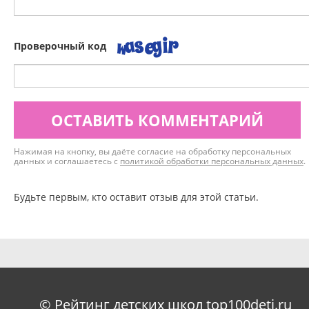
Проверочный код
ОСТАВИТЬ КОММЕНТАРИЙ
Нажимая на кнопку, вы даёте согласие на обработку персональных
данных и соглашаетесь с
политикой обработки персональных данных
.
Будьте первым, кто оставит отзыв для этой статьи.
© Рейтинг детских школ top100deti.ru