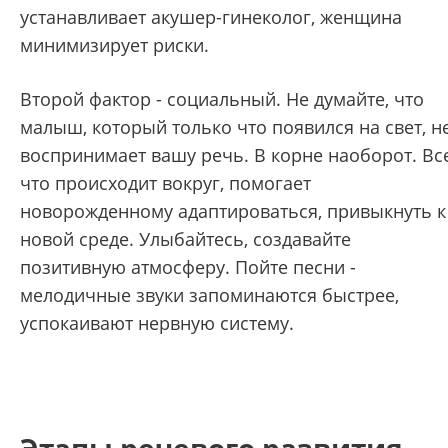
устанавливает акушер-гинеколог, женщина
минимизирует риски.
Второй фактор - социальный. Не думайте, что
малыш, который только что появился на свет, н
воспринимает вашу речь. В корне наоборот. Все
что происходит вокруг, помогает
новорожденному адаптироваться, привыкнуть к
новой среде. Улыбайтесь, создавайте
позитивную атмосферу. Пойте песни -
мелодичные звуки запоминаются быстрее,
успокаивают нервную систему.