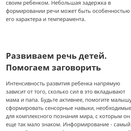
своим ребенком. Небольшая задержка в
формировании речи может быть особенностью
его характера и темперамента.
Развиваем речь детей.
Помогаем заговорить
Интенсивность развития ребенка напрямую
зависит от того, сколько сил в это вкладывают
мама и папа. Будьте активнее, помогите малыш
сформировать сенсорные навыки, необходимы
для комплексного познания мира, с которым он
еще так мало знаком. Информирование - самый