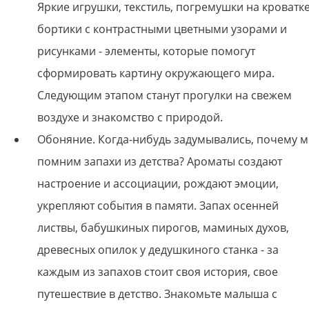
Яркие игрушки, текстиль, погремушки на кроватке
бортики с контрастными цветными узорами и
рисунками - элементы, которые помогут
сформировать картину окружающего мира.
Следующим этапом станут прогулки на свежем
воздухе и знакомство с природой.
Обоняние. Когда-нибудь задумывались, почему 
помним запахи из детства? Ароматы создают
настроение и ассоциации, рождают эмоции,
укрепляют события в памяти. Запах осенней
листвы, бабушкиных пирогов, маминых духов,
древесных опилок у дедушкиного станка - за
каждым из запахов стоит своя история, свое
путешествие в детство. Знакомьте малыша с