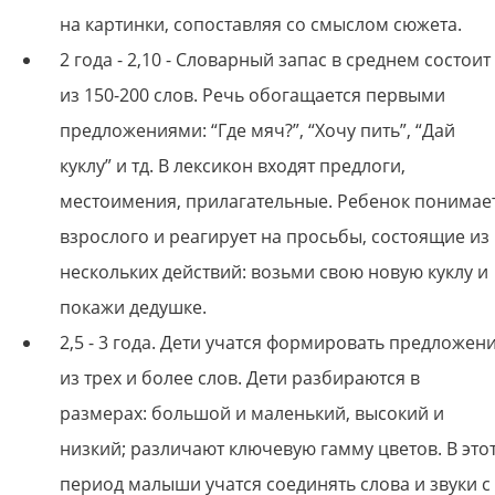
на картинки, сопоставляя со смыслом сюжета.
2 года - 2,10 - Словарный запас в среднем состоит
из 150-200 слов. Речь обогащается первыми
предложениями: “Где мяч?”, “Хочу пить”, “Дай
куклу” и тд. В лексикон входят предлоги,
местоимения, прилагательные. Ребенок понимае
взрослого и реагирует на просьбы, состоящие из
нескольких действий: возьми свою новую куклу и
покажи дедушке.
2,5 - 3 года. Дети учатся формировать предложен
из трех и более слов. Дети разбираются в
размерах: большой и маленький, высокий и
низкий; различают ключевую гамму цветов. В это
период малыши учатся соединять слова и звуки с