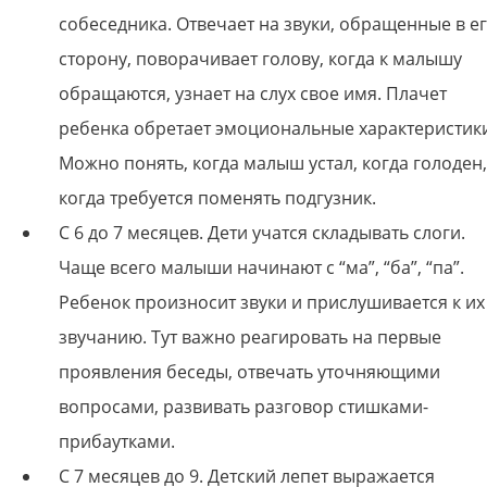
собеседника. Отвечает на звуки, обращенные в е
сторону, поворачивает голову, когда к малышу
обращаются, узнает на слух свое имя. Плачет
ребенка обретает эмоциональные характеристик
Можно понять, когда малыш устал, когда голоден,
когда требуется поменять подгузник.
С 6 до 7 месяцев. Дети учатся складывать слоги.
Чаще всего малыши начинают с “ма”, “ба”, “па”.
Ребенок произносит звуки и прислушивается к их
звучанию. Тут важно реагировать на первые
проявления беседы, отвечать уточняющими
вопросами, развивать разговор стишками-
прибаутками.
С 7 месяцев до 9. Детский лепет выражается