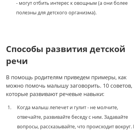
- могут отбить интерес к овощным (а они более
полезны для детского организма).
Способы развития детской
речи
В помощь родителям приведем примеры, как
можно помочь малышу заговорить. 10 советов,
которые развивают речевые навыки:
Когда малыш лепечет и гулит - не молчите,
отвечайте, развивайте беседу с ним. Задавайте
вопросы, рассказывайте, что происходит вокруг.