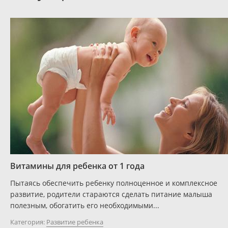
Витамины для ребенка от 1 года
Пытаясь обеспечить ребенку полноценное и комплексное
развитие, родители стараются сделать питание малыша
полезным, обогатить его необходимыми...
Категория:
Развитие ребенка