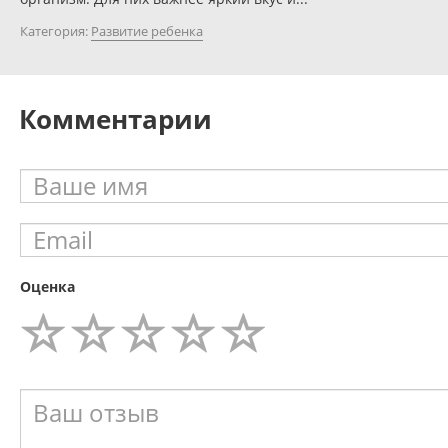
Категория:
Развитие ребенка
Комментарии
Оценка