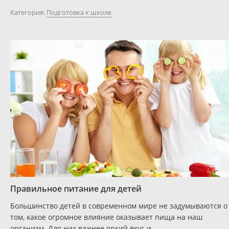
Категория:
Подготовка к школе
Правильное питание для детей
Большинство детей в современном мире не задумываются о
том, какое огромное влияние оказывает пища на наш
организм. Для них важнее яркий вкус и...