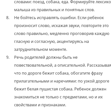
словами: поезд, собака, еда. Формируйте лексик
малыша из правильных и понятных слов.
Не бойтесь исправлять ошибки. Если ребенок
произносит слово, искажая звуки, повторите это
слово правильно, медленно проговорив каждую
гласную и согласную, акцентируясь на
затруднительном моменте.
Речь родителей должны быть не
повествовательной, а описательной. Рассказывая
что по дороге бежит собака, обогатите фразу
прилагательными и наречиями: по узкой дороге
бежит белая пушистая собака. Ребенок должен
знакомиться не только с предметами, но и их
свойствами и признаками.