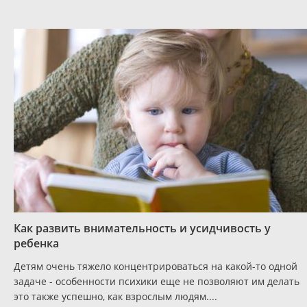
Как развить внимательность и усидчивость у
ребенка
Детям очень тяжело концентрироваться на какой-то одной
задаче - особенности психики еще не позволяют им делать
это также успешно, как взрослым людям....