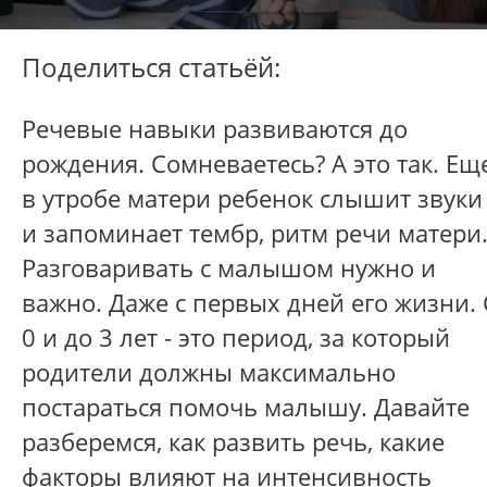
Поделиться статьёй:
Речевые навыки развиваются до
рождения. Сомневаетесь? А это так. Ещ
в утробе матери ребенок слышит звуки
и запоминает тембр, ритм речи матери
Разговаривать с малышом нужно и
важно. Даже с первых дней его жизни. 
0 и до 3 лет - это период, за который
родители должны максимально
постараться помочь малышу. Давайте
разберемся, как развить речь, какие
факторы влияют на интенсивность