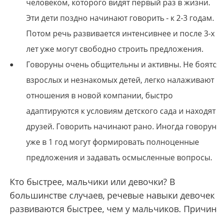
человеком, которого видят первый раз в жизни.
Эти дети поздно начинают говорить - к 2-3 годам.
Потом речь развивается интенсивнее и после 3-х
лет уже могут свободно строить предложения.
Говоруны очень общительны и активны. Не боятс
взрослых и незнакомых детей, легко налаживают
отношения в новой компании, быстро
адаптируются к условиям детского сада и находят
друзей. Говорить начинают рано. Иногда говору
уже в 1 год могут формировать полноценные
предложения и задавать осмысленные вопросы.
Кто быстрее, мальчики или девочки? В
большинстве случаев, речевые навыки девочек
развиваются быстрее, чем у мальчиков. Причин