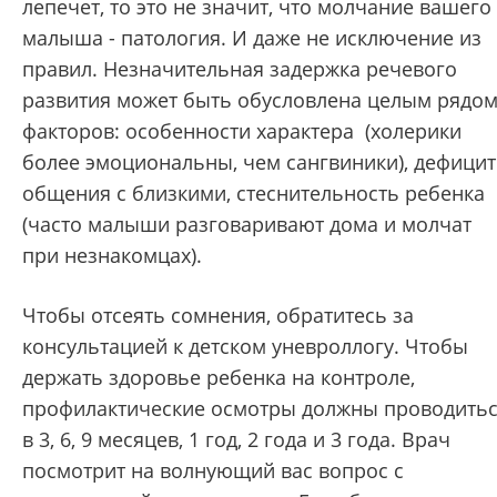
лепечет, то это не значит, что молчание вашего
малыша - патология. И даже не исключение из
правил. Незначительная задержка речевого
развития может быть обусловлена целым рядо
факторов: особенности характера (холерики
более эмоциональны, чем сангвиники), дефицит
общения с близкими, стеснительность ребенка
(часто малыши разговаривают дома и молчат
при незнакомцах).
Чтобы отсеять сомнения, обратитесь за
консультацией к детском уневроллогу. Чтобы
держать здоровье ребенка на контроле,
профилактические осмотры должны проводить
в 3, 6, 9 месяцев, 1 год, 2 года и 3 года. Врач
посмотрит на волнующий вас вопрос с