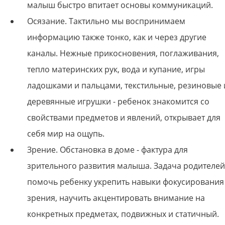
малыш быстро впитает основы коммуникаций.
Осязание. Тактильно мы воспринимаем
информацию также тонко, как и через другие
каналы. Нежные прикосновения, поглаживания,
тепло материнских рук, вода и купание, игры
ладошками и пальцами, текстильные, резиновые 
деревянные игрушки - ребенок знакомится со
свойствами предметов и явлений, открывает для
себя мир на ощупь.
Зрение. Обстановка в доме - фактура для
зрительного развития малыша. Задача родителей
помочь ребенку укрепить навыки фокусирования
зрения, научить акцентировать внимание на
конкретных предметах, подвижных и статичный.