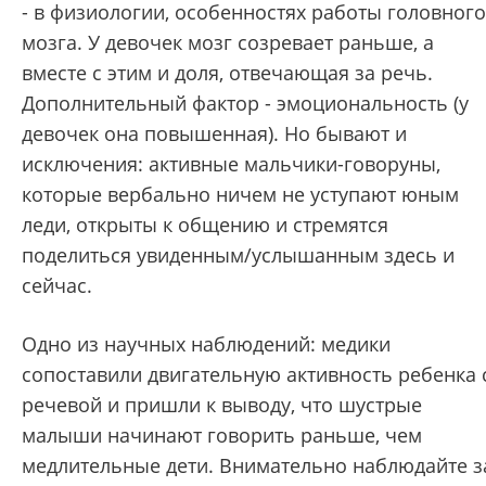
- в физиологии, особенностях работы головного
мозга. У девочек мозг созревает раньше, а
вместе с этим и доля, отвечающая за речь.
Дополнительный фактор - эмоциональность (у
девочек она повышенная). Но бывают и
исключения: активные мальчики-говоруны,
которые вербально ничем не уступают юным
леди, открыты к общению и стремятся
поделиться увиденным/услышанным здесь и
сейчас.
Одно из научных наблюдений: медики
сопоставили двигательную активность ребенка 
речевой и пришли к выводу, что шустрые
малыши начинают говорить раньше, чем
медлительные дети. Внимательно наблюдайте з