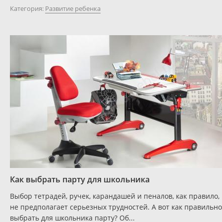
Категория:
Развитие ребенка
Как выбрать парту для школьника
Выбор тетрадей, ручек, карандашей и пеналов, как правило,
не предполагает серьезных трудностей. А вот как правильно
выбрать для школьника парту? Об...