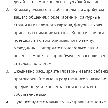
делайте это эмоционально, с улыбкой на лице.
Книжки должны стать обязательным атрибутом
вашего общения. Яркие картинки, фактурные
страницы из плотного картона, фигурные края
привлекут внимание малыша. Короткие стишки-
потешки легко воспринимаются по темпу,
мелодичны. Повторяйте по несколько раз, и
ребенок сможет в скором будущем воспроизвест
эти слова по слогам.
Ежедневно расширяйте словарный запас ребенка
проговаривайте имена родственников, названия
предметов, учите ребенка произносить его
собственное имя.
Путешествуйте с малышом, выстраивайте новые