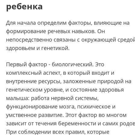
ребенка
Для начала определим факторы, влияющие на
формирование речевых навыков. Он
непосредственно связаны с окружающей средой
здоровьем и генетикой.
Первый фактор - биологический. Это
комплексный аспект, в который входит и
внутренние ресурсы, заложенные природой на
генетическом уровне, и состояние здоровья
малыша: работа нервной системы,
функционирование мозга, психическое и
умственное развитие. Этот фактор во многом
зависит от течения беременности и самих родов
При соблюдении всех правил, которые