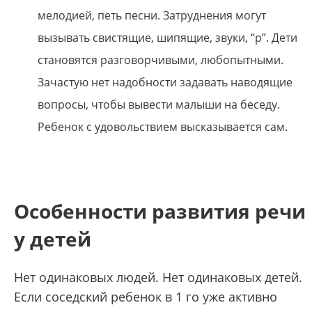
мелодией, петь песни. Затруднения могут
вызывать свистящие, шипящие, звуки, “р”. Дети
становятся разговорчивыми, любопытными.
Зачастую нет надобности задавать наводящие
вопросы, чтобы вывести малыши на беседу.
Ребенок с удовольствием высказывается сам.
Особенности развития речи
у детей
Нет одинаковых людей. Нет одинаковых детей.
Если соседский ребенок в 1 го уже активно