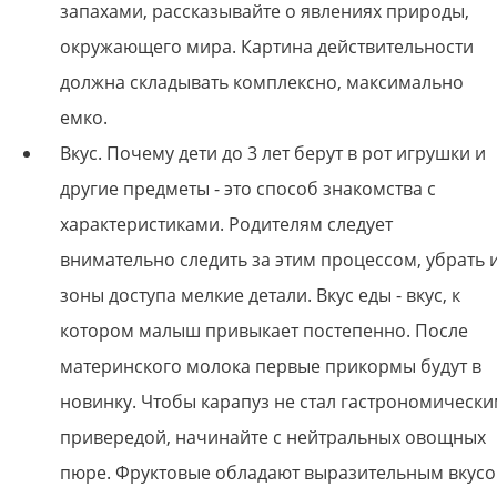
запахами, рассказывайте о явлениях природы,
окружающего мира. Картина действительности
должна складывать комплексно, максимально
емко.
Вкус. Почему дети до 3 лет берут в рот игрушки и
другие предметы - это способ знакомства с
характеристиками. Родителям следует
внимательно следить за этим процессом, убрать 
зоны доступа мелкие детали. Вкус еды - вкус, к
котором малыш привыкает постепенно. После
материнского молока первые прикормы будут в
новинку. Чтобы карапуз не стал гастрономическ
привередой, начинайте с нейтральных овощных
пюре. Фруктовые обладают выразительным вкус