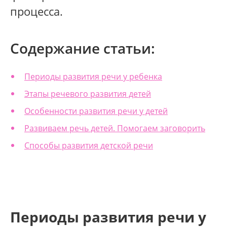
процесса.
Содержание статьи:
Периоды развития речи у ребенка
Этапы речевого развития детей
Особенности развития речи у детей
Развиваем речь детей. Помогаем заговорить
Способы развития детской речи
Периоды развития речи у