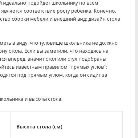
 идеально подойдет школьнику по всем
является соответствие росту ребенка. Конечно,
ство сборки мебели и внешний вид: дизайн стола
меть в виду, что туловище школьника не должно
ну стола. Если вы заметили, что находясь на
ся вперед, значит стол или стул подобраны
йтесь известным правилом “прямых углов”:
одятся под прямым углом, когда он сидит за
кольника и высоты стола:
Высота стола (см)