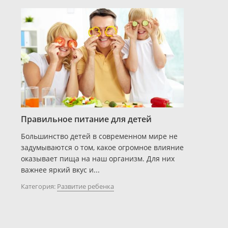
Правильное питание для детей
Большинство детей в современном мире не
задумываются о том, какое огромное влияние
оказывает пища на наш организм. Для них
важнее яркий вкус и...
Категория:
Развитие ребенка