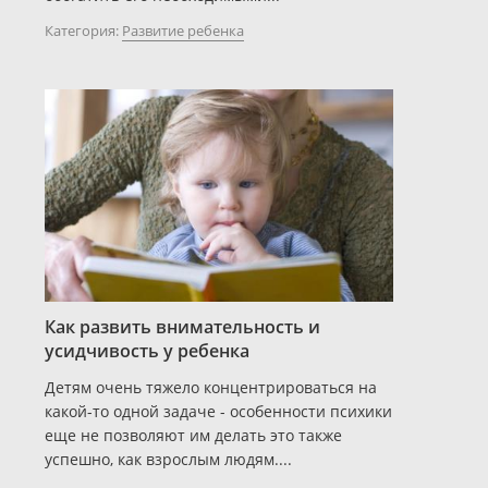
Категория:
Развитие ребенка
Как развить внимательность и
усидчивость у ребенка
Детям очень тяжело концентрироваться на
какой-то одной задаче - особенности психики
еще не позволяют им делать это также
успешно, как взрослым людям....