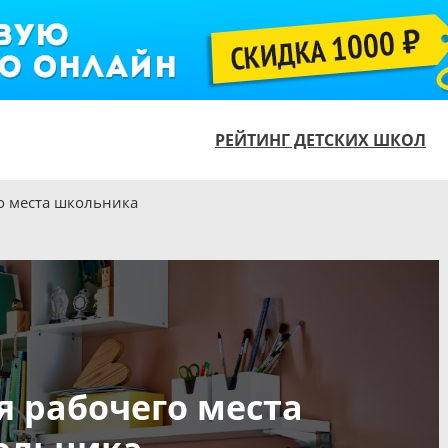
РЕЙТИНГ ДЕТСКИХ ШКОЛ
о места школьника
 рабочего места