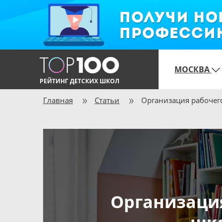
МОСКВА
РЕЙТИНГ ДЕТСКИХ ШКОЛ
Главная
Статьи
Организация рабочег
Организация