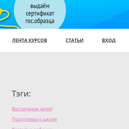
ЛЕНТА КУРСОВ
СТАТЬИ
ВХОД
Тэги:
Воспитание детей
Подготовка к школе