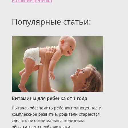
Развитие ребенка
Популярные статьи:
Витамины для ребенка от 1 года
Пытаясь обеспечить ребенку полноценное и
комплексное развитие, родители стараются
сделать питание малыша полезным,
обогатить его необходимыми...